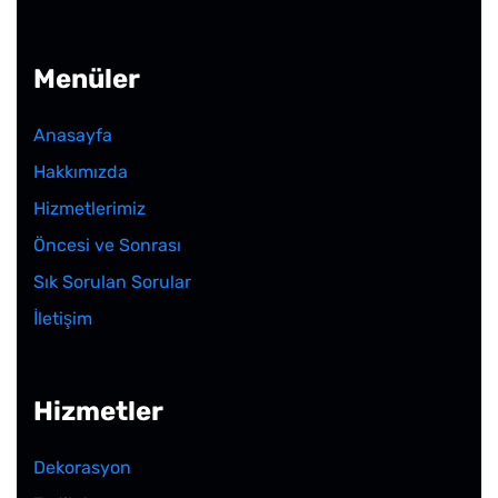
Menüler
Anasayfa
Hakkımızda
Hizmetlerimiz
Öncesi ve Sonrası
Sık Sorulan Sorular
İletişim
Hizmetler
Dekorasyon