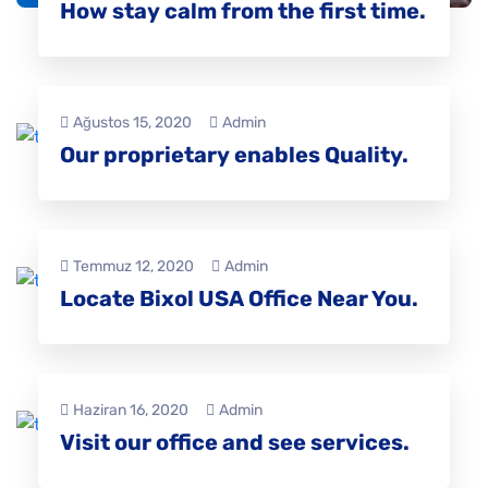
How stay calm from the first time.
Ağustos 15, 2020
Admin
Our proprietary enables Quality.
Temmuz 12, 2020
Admin
Locate Bixol USA Office Near You.
Haziran 16, 2020
Admin
Visit our office and see services.