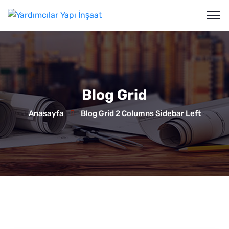
Blog Grid
Anasayfa
Blog Grid 2 Columns Sidebar Left