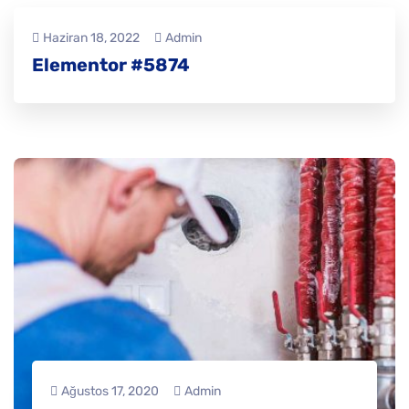
Haziran 18, 2022
Admin
Elementor #5874
Ağustos 17, 2020
Admin