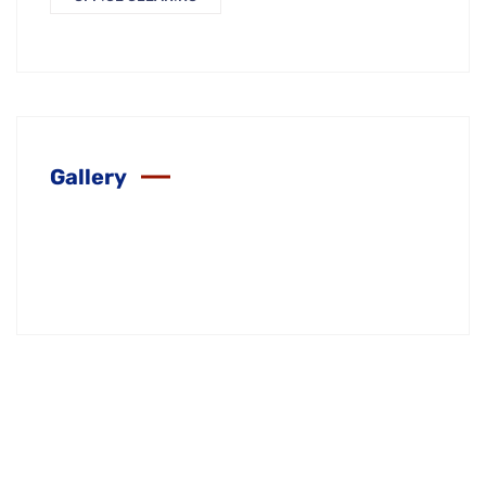
Gallery