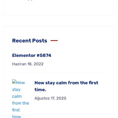
Recent Posts
Elementor #5874
Haziran 18, 2022
How stay calm from the first
time.
Ağustos 17, 2020