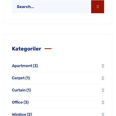
Kategoriler
Apartment
(3)
Carpet
(1)
Curtain
(1)
Office
(3)
Window
(2)