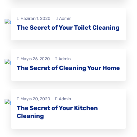
Haziran 1, 2020
Admin
The Secret of Your Toilet Cleaning
Mayıs 26, 2020
Admin
The Secret of Cleaning Your Home
Mayıs 20, 2020
Admin
The Secret of Your Kitchen
Cleaning