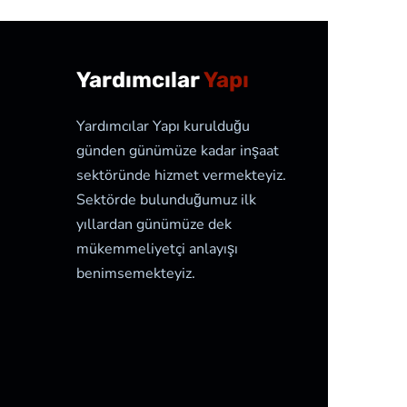
Yardımcılar
Yapı
Yardımcılar Yapı kurulduğu
günden günümüze kadar inşaat
sektöründe hizmet vermekteyiz.
Sektörde bulunduğumuz ilk
yıllardan günümüze dek
mükemmeliyetçi anlayışı
benimsemekteyiz.