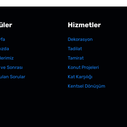
üler
Hizmetler
fa
Dekorasyon
ızda
Tadilat
lerimiz
Tamirat
 ve Sonrası
Konut Projeleri
ulan Sorular
Kat Karşılığı
Kentsel Dönüşüm