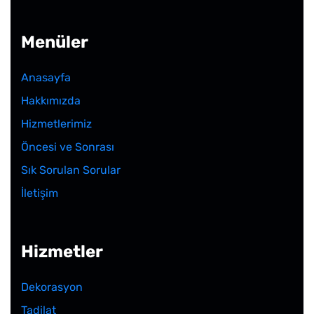
Menüler
Anasayfa
Hakkımızda
Hizmetlerimiz
Öncesi ve Sonrası
Sık Sorulan Sorular
İletişim
Hizmetler
Dekorasyon
Tadilat