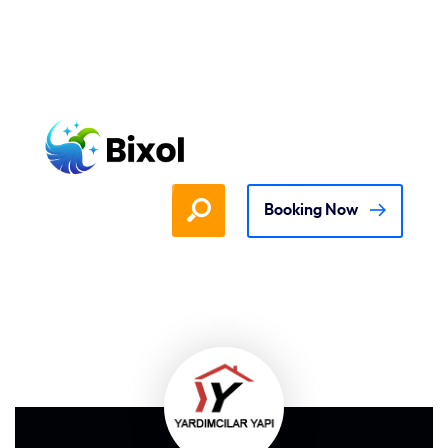
Booking Now